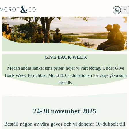
GIVE BACK WEEK
Medan andra sänker sina priser, höjer vi vårt bidrag. Under Give
Back Week 10-dubblar Morot & Co donationen för varje gåva som
beställs.
24-30 november 2025
Beställ någon av våra gåvor och vi donerar 10-dubbelt till