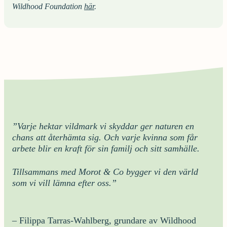
Wildhood Foundation
här
.
”Varje hektar vildmark vi skyddar ger naturen en
chans att återhämta sig. Och varje kvinna som får
arbete blir en kraft för sin familj och sitt samhälle.
Tillsammans med Morot & Co bygger vi den värld
som vi vill lämna efter oss.”
– Filippa Tarras-Wahlberg, grundare av Wildhood