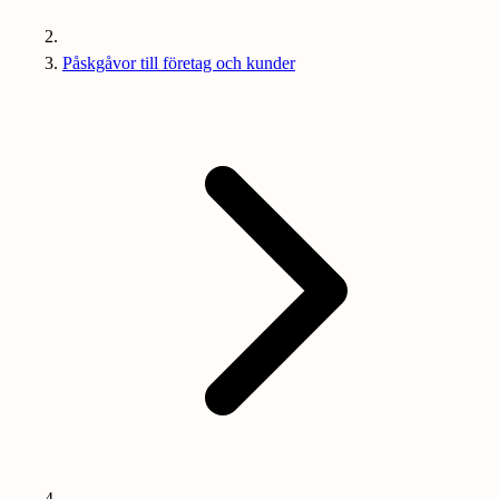
Påskgåvor till företag och kunder