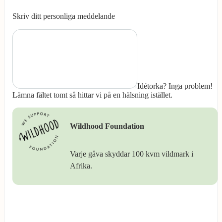
Skriv ditt personliga meddelande
Idétorka? Inga problem!
Lämna fältet tomt så hittar vi på en hälsning istället.
Wildhood Foundation
Varje gåva skyddar 100 kvm vildmark i
Afrika.