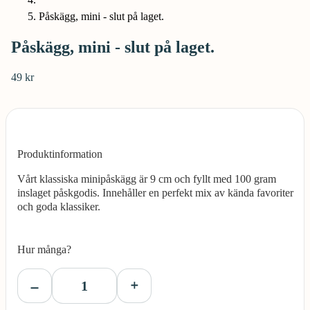
Påskägg, mini - slut på laget.
Påskägg, mini - slut på laget.
49 kr
Produktinformation
Vårt klassiska minipåskägg är 9 cm och fyllt med 100 gram
inslaget påskgodis. Innehåller en perfekt mix av kända favoriter
och goda klassiker.
Hur många?