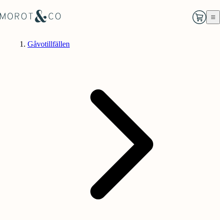
Gåvotillfällen