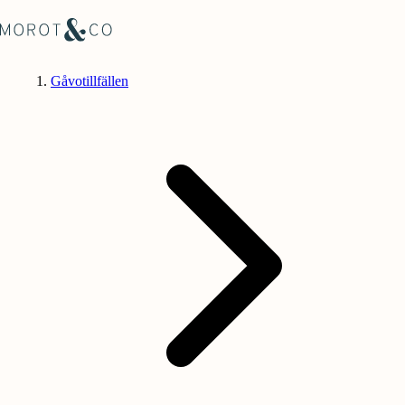
Gåvotillfällen