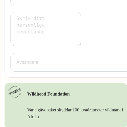
Wildhood Foundation
Varje gåvopaket skyddar 100 kvadratmeter vildmark i
Afrika.