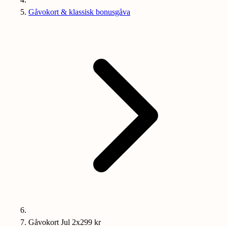
Gåvokort & klassisk bonusgåva
Gåvokort Jul 2x299 kr