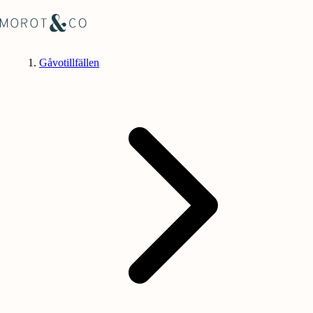
Gåvotillfällen