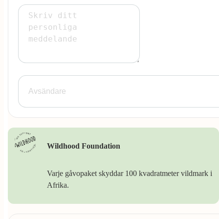
Wildhood Foundation
Varje gåvopaket skyddar 100 kvadratmeter vildmark i
Afrika.