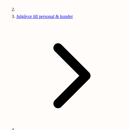
Julgåvor till personal & kunder