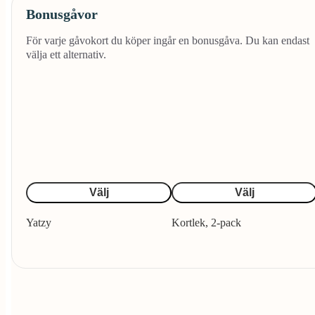
Bonusgåvor
För varje gåvokort du köper ingår en bonusgåva. Du kan endast
välja ett alternativ.
Välj
Välj
Yatzy
Kortlek, 2-pack