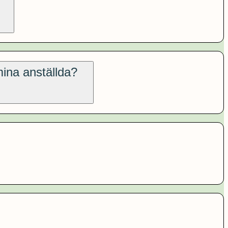
 mina anställda?