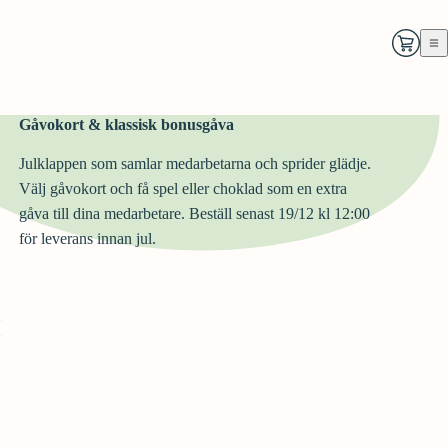
Gåvokort & klassisk bonusgåva
Julklappen som samlar medarbetarna och sprider glädje.
Välj gåvokort och få spel eller choklad som en extra
gåva till dina medarbetare. Beställ senast 19/12 kl 12:00
för leverans innan jul.
t