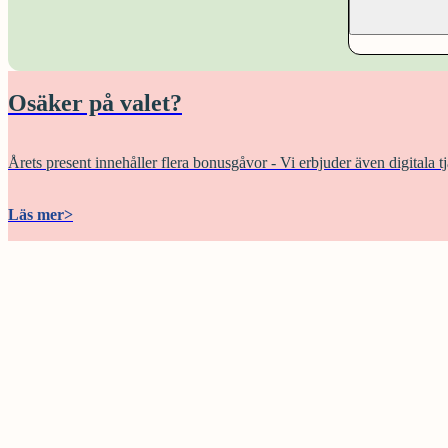
Osäker på valet?
Årets present innehåller flera bonusgåvor - Vi erbjuder även digitala tj
Läs mer
>