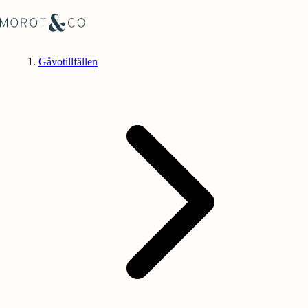
Gåvotillfällen