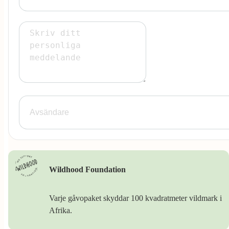
Wildhood Foundation
Varje gåvopaket skyddar 100 kvadratmeter vildmark i
Afrika.