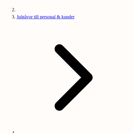
Julgåvor till personal & kunder