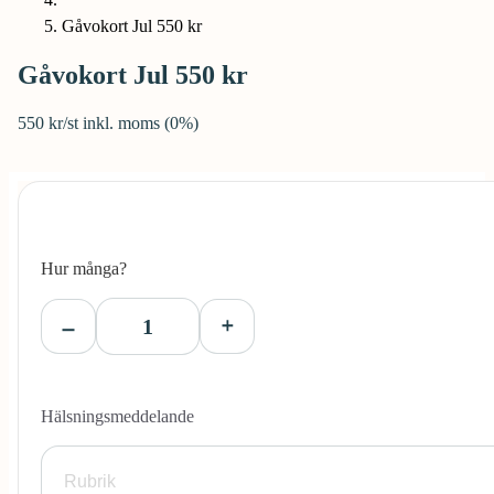
Gåvokort Jul 550 kr
Gåvokort Jul 550 kr
550 kr/st inkl. moms (0%)
Hur många?
Hälsningsmeddelande