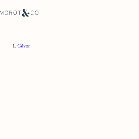
Gåvor