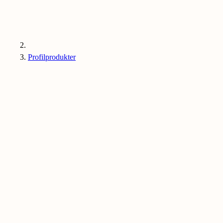
Profilprodukter