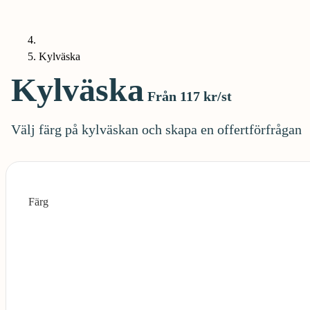
Kylväska
Kylväska
Från 117 kr/st
Välj färg på kylväskan och skapa en offertförfrågan
Färg