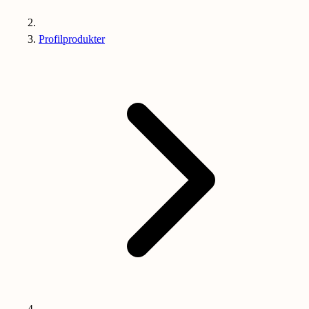
Profilprodukter