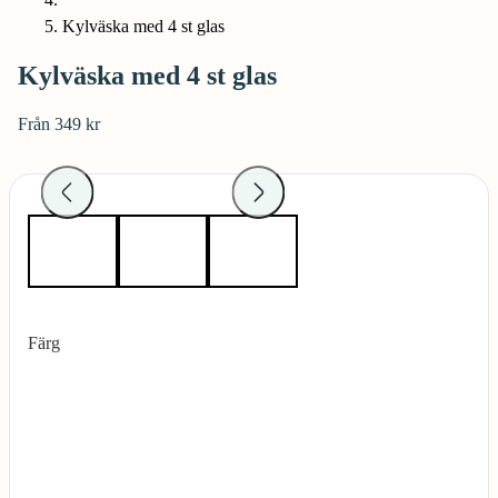
Kylväska med 4 st glas
Kylväska med 4 st glas
Från 349 kr
Färg