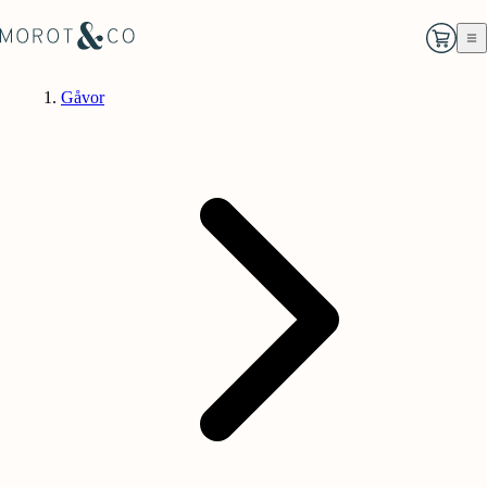
Gåvor