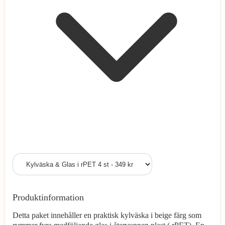
Produktinformation
Detta paket innehåller en praktisk kylväska i beige färg som