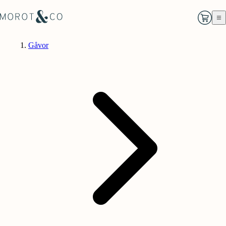
Gåvor