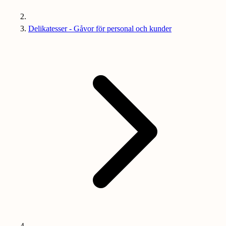
Delikatesser - Gåvor för personal och kunder