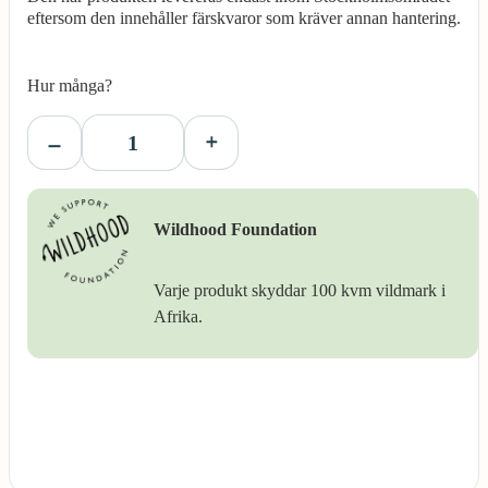
eftersom den innehåller färskvaror som kräver annan hantering.
Hur många?
Wildhood Foundation
Varje produkt skyddar 100 kvm vildmark i
Afrika.