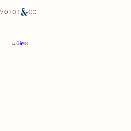
Gåvor