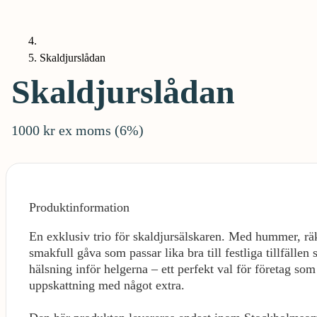
Skaldjurslådan
Skaldjurslådan
1000 kr ex moms (6%)
Produktinformation
En exklusiv trio för skaldjursälskaren. Med hummer, räko
smakfull gåva som passar lika bra till festliga tillfällen
hälsning inför helgerna – ett perfekt val för företag som
uppskattning med något extra.