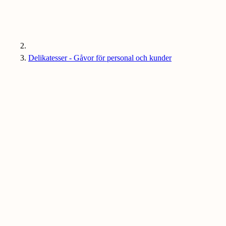
Delikatesser - Gåvor för personal och kunder