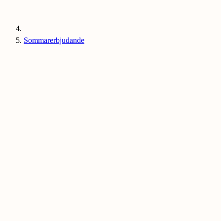
Sommarerbjudande