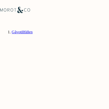
Gåvotillfällen