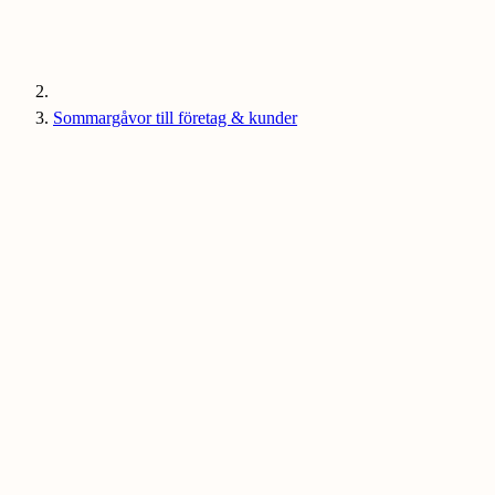
Sommargåvor till företag & kunder