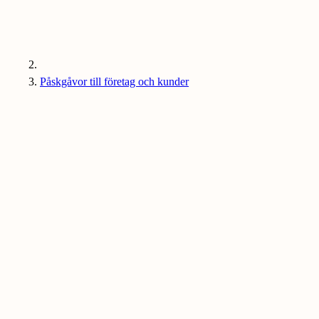
Påskgåvor till företag och kunder