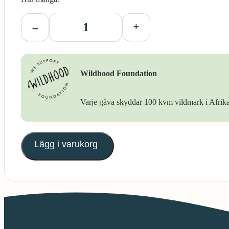
Wildhood Foundation
Varje gåva skyddar 100 kvm vildmark i Afrika
Lägg i varukorg