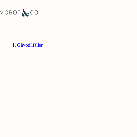
Gåvotillfällen