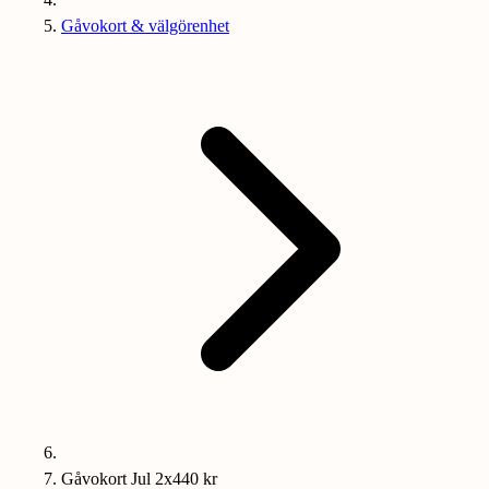
Gåvokort & välgörenhet
Gåvokort Jul 2x440 kr