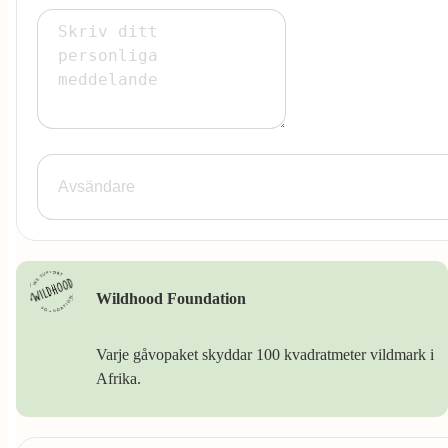
Wildhood Foundation
Varje gåvopaket skyddar 100 kvadratmeter vildmark i
Afrika.