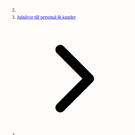
Julgåvor till personal & kunder