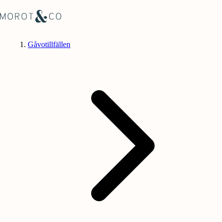
Gåvotillfällen