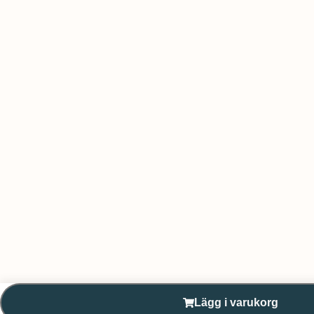
Lägg i varukorg