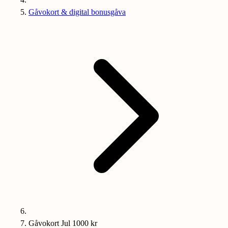
Gåvokort & digital bonusgåva
Gåvokort Jul 1000 kr