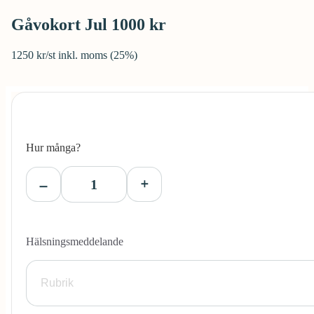
Gåvokort Jul 1000 kr
1250 kr/st inkl. moms (25%)
Hur många?
Hälsningsmeddelande