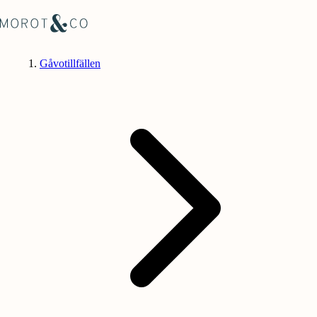
Gåvotillfällen