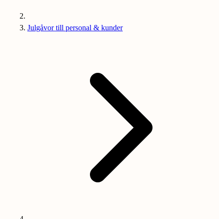
Julgåvor till personal & kunder