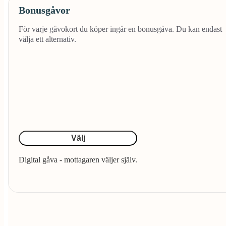
Bonusgåvor
För varje gåvokort du köper ingår en bonusgåva. Du kan endast
välja ett alternativ.
Välj
Digital gåva - mottagaren väljer själv.