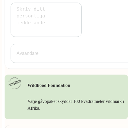
Wildhood Foundation
Varje gåvopaket skyddar 100 kvadratmeter vildmark i
Afrika.