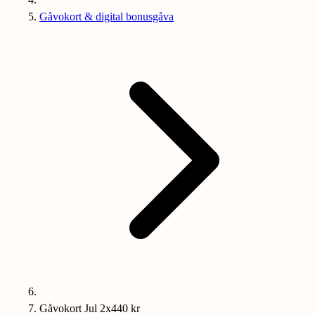
Gåvokort & digital bonusgåva
Gåvokort Jul 2x440 kr