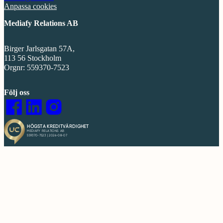
Anpassa cookies
Mediafy Relations AB
Birger Jarlsgatan 57A,
113 56 Stockholm
Orgnr: 559370-7523
Följ oss