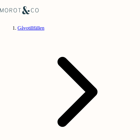
Gåvotillfällen