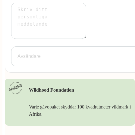
Wildhood Foundation
Varje gåvopaket skyddar 100 kvadratmeter vildmark i
Afrika.