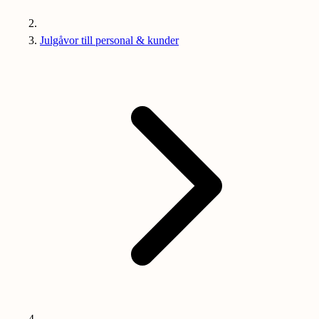
Julgåvor till personal & kunder