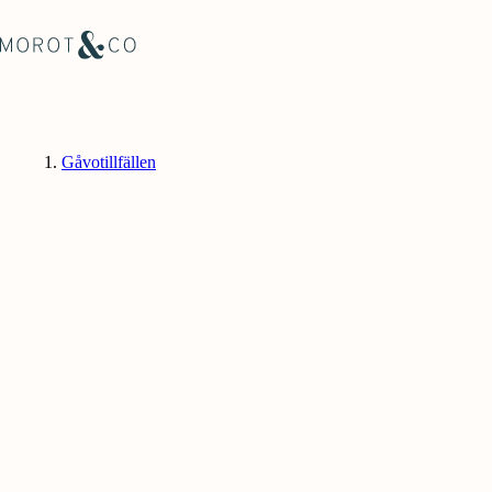
Gåvotillfällen