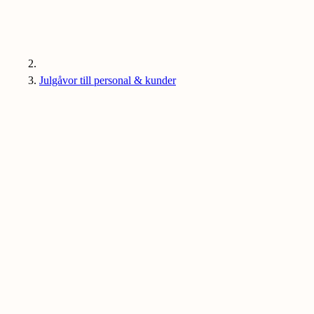
Julgåvor till personal & kunder