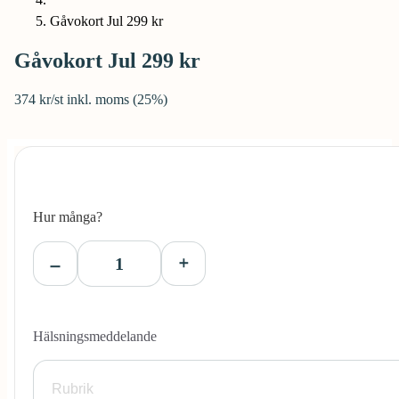
Gåvokort Jul 299 kr
Gåvokort Jul 299 kr
374 kr/st inkl. moms (25%)
Hur många?
Hälsningsmeddelande