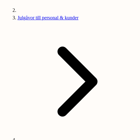
Julgåvor till personal & kunder