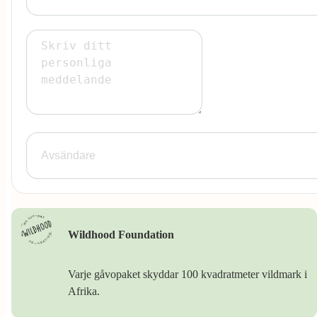
Wildhood Foundation
Varje gåvopaket skyddar 100 kvadratmeter vildmark i
Afrika.