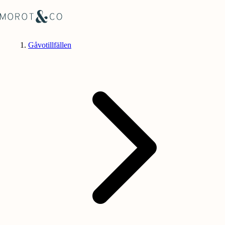
Gåvotillfällen