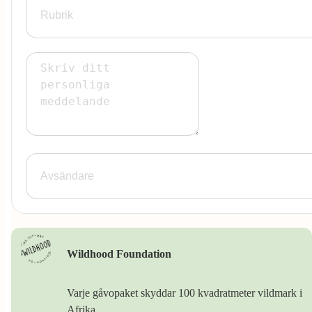
Wildhood Foundation
Varje gåvopaket skyddar 100 kvadratmeter vildmark i
Afrika.