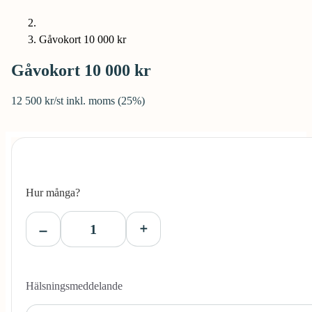
Gåvokort 10 000 kr
Gåvokort 10 000 kr
12 500 kr/st inkl. moms (25%)
Hur många?
Hälsningsmeddelande