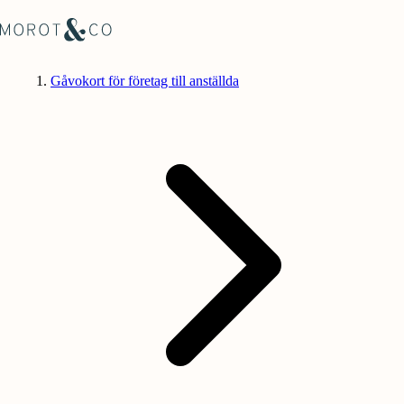
Gåvokort för företag till anställda