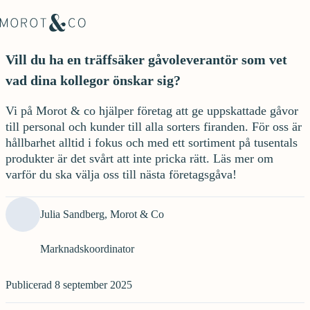
Vill du ha en träffsäker gåvoleverantör som vet
vad dina kollegor önskar sig?
Vi på Morot & co hjälper företag att ge uppskattade gåvor
till personal och kunder till alla sorters firanden. För oss är
hållbarhet alltid i fokus och med ett sortiment på tusentals
produkter är det svårt att inte pricka rätt. Läs mer om
varför du ska välja oss till nästa företagsgåva!
Julia Sandberg, Morot & Co
Marknadskoordinator
Publicerad
8 september 2025