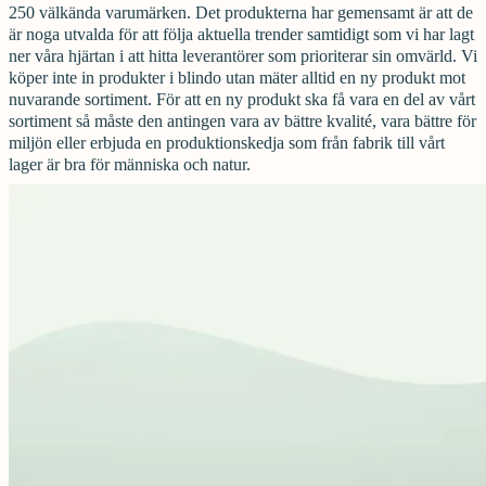
250 välkända varumärken. Det produkterna har gemensamt är att de
är noga utvalda för att följa aktuella trender samtidigt som vi har lagt
ner våra hjärtan i att hitta leverantörer som prioriterar sin omvärld. Vi
köper inte in produkter i blindo utan mäter alltid en ny produkt mot
nuvarande sortiment. För att en ny produkt ska få vara en del av vårt
sortiment så måste den antingen vara av bättre kvalité, vara bättre för
miljön eller erbjuda en produktionskedja som från fabrik till vårt
lager är bra för människa och natur.