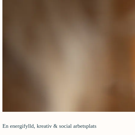
En energifylld, kreativ & social arbetsplats