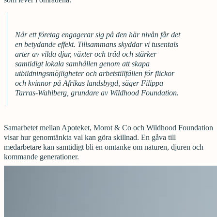
När ett företag engagerar sig på den här nivån får det
en betydande effekt. Tillsammans skyddar vi tusentals
arter av vilda djur, växter och träd och stärker
samtidigt lokala samhällen genom att skapa
utbildningsmöjligheter och arbetstillfällen för flickor
och kvinnor på Afrikas landsbygd, säger Filippa
Tarras-Wahlberg, grundare av Wildhood Foundation.
Samarbetet mellan Apoteket, Morot & Co och Wildhood Foundation
visar hur genomtänkta val kan göra skillnad. En gåva till
medarbetare kan samtidigt bli en omtanke om naturen, djuren och
kommande generationer.