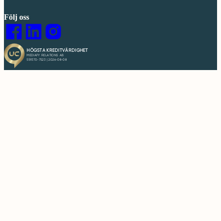
Följ oss