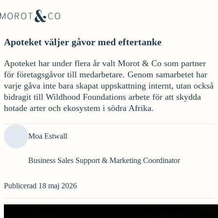
Apoteket väljer gåvor med eftertanke
Apoteket har under flera år valt Morot & Co som partner
för företagsgåvor till medarbetare. Genom samarbetet har
varje gåva inte bara skapat uppskattning internt, utan också
bidragit till Wildhood Foundations arbete för att skydda
hotade arter och ekosystem i södra Afrika.
Moa Estwall
Business Sales Support & Marketing Coordinator
Publicerad
18 maj 2026